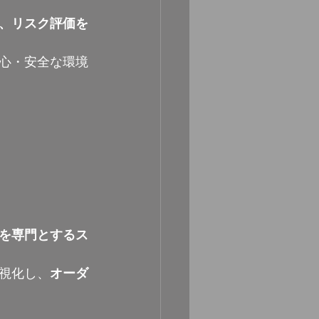
、リスク評価を
心・安全な環境
を専門とするス
視化し、
オーダ