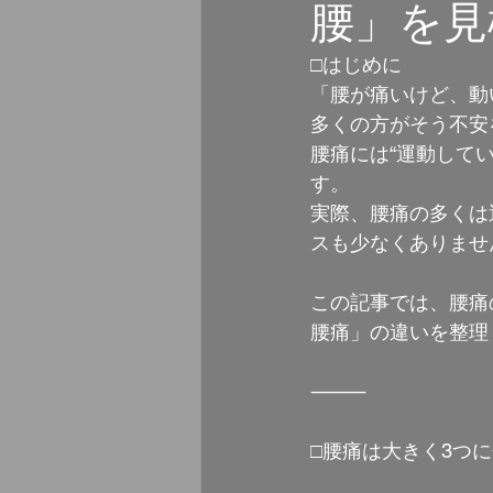
腰」を見
□はじめに
「腰が痛いけど、動
多くの方がそう不安
腰痛には“運動して
す。
実際、腰痛の多くは
スも少なくありませ
この記事では、腰痛
腰痛」の違いを整理
⸻
□腰痛は大きく3つ