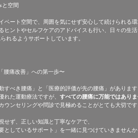
みと空間
イベート空間で、周囲を気にせず安心して続けられる環
るヒントやセルフケアのアドバイスも行い、日々の生活
れられるようサポートしています。
が「腰痛改善」への第一歩〜
動すべき腰痛」と「医療的評価が先の腰痛」があります
優れた運動療法ですが、
すべての腰痛に万能ではありま
カウンセリングや問診で見極めることがとても大切です
視せず、正しい知識と丁寧なケアで、
要としているサポート」を一緒に見つけていきませんか