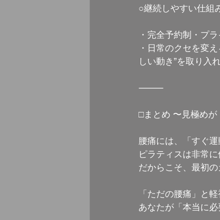
○継続しやすい仕組
・完全予約制・プラ
・日常のクセを変え
しい動き”を取り入
⸻
□まとめ 〜見極め
腰痛には、「すぐ運
ピラティスは非常に
だからこそ、最初の
「ただの腰痛」と軽
あなたが「本当に必