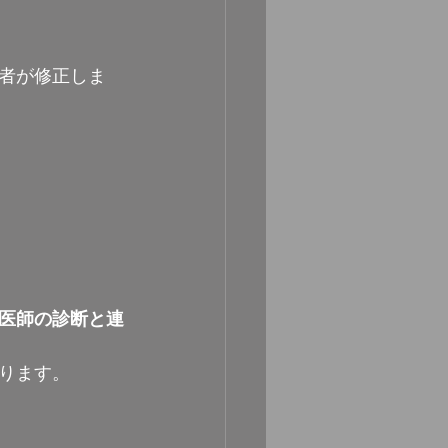
者が修正しま
医師の診断と連
ります。