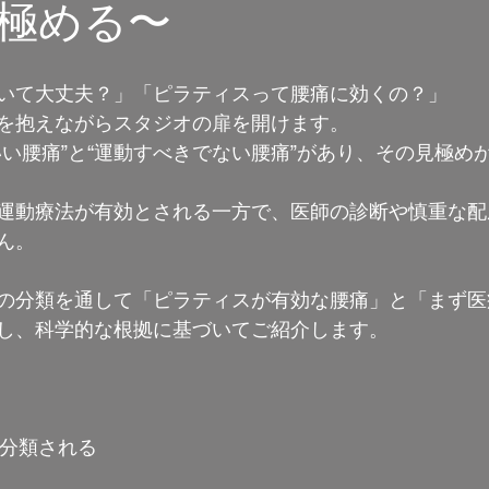
極める〜
いて大丈夫？」「ピラティスって腰痛に効くの？」
を抱えながらスタジオの扉を開けます。
いい腰痛”と“運動すべきでない腰痛”があり、その見極め
運動療法が有効とされる一方で、医師の診断や慎重な配
ん。
の分類を通して「ピラティスが有効な腰痛」と「まず医
し、科学的な根拠に基づいてご紹介します。
に分類される